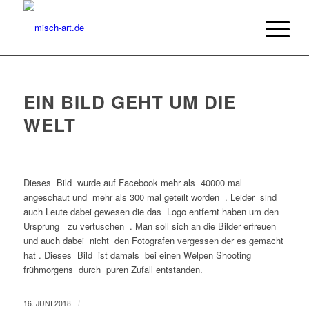
EIN BILD GEHT UM DIE
WELT
Dieses Bild wurde auf Facebook mehr als 40000 mal
angeschaut und mehr als 300 mal geteilt worden . Leider sind
auch Leute dabei gewesen die das Logo entfernt haben um den
Ursprung zu vertuschen . Man soll sich an die Bilder erfreuen
und auch dabei nicht den Fotografen vergessen der es gemacht
hat . Dieses Bild ist damals bei einen Welpen Shooting
frühmorgens durch puren Zufall entstanden.
/
16. JUNI 2018