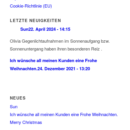
Cookie-Richtlinie (EU)
LETZTE NEUIGKEITEN
Sun
22. April 2024 - 14:15
Olivia Gegenlichtaufnahmen im Sonnenaufgang bzw.
Sonnenuntergang haben ihren besonderen Reiz .
Ich wünsche all meinen Kunden eine Frohe
Weihnachten.
24. Dezember 2021 - 13:20
NEUES
Sun
Ich wünsche all meinen Kunden eine Frohe Weihnachten.
Merry Christmas