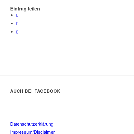
Eintrag teilen
AUCH BEI FACEBOOK
Datenschutzerklärung
Impressum/Disclaimer