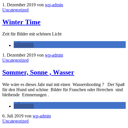
1. Dezember 2019
von
wp-admin
Uncategorized
Winter Time
Zeit für Bilder mit schönen Licht
teilen
1. Dezember 2019
von
wp-admin
Uncategorized
Sommer, Sonne , Wasser
Wie wäre es dieses Jahr mal mit einen Wassershooting ? Der Spaß
für den Hund und schöne Bilder für Frauchen oder Herrchen sind
bleibende Erinnerungen .
teilen
6. Juli 2019
von
wp-admin
Uncategorized