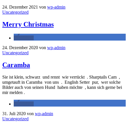
24. Dezember 2021
von
wp-admin
Uncategorized
Merry Christmas
teilen
24. Dezember 2020
von
wp-admin
Uncategorized
Caramba
Sie ist klein, schwarz und rennt wie verrückt . Sharptails Cam ,
umgetauft in Caramba von uns . English Setter pur, wer solche
Bilder auch von seinen Hund haben möchte , kann sich gerne bei
mir melden .
teilen
31. Juli 2020
von
wp-admin
Uncategorized