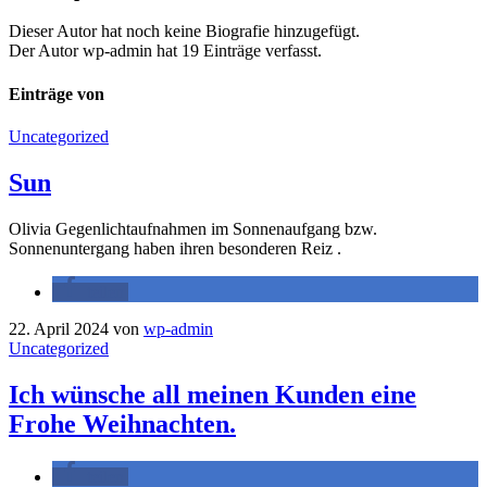
Dieser Autor hat noch keine Biografie hinzugefügt.
Der Autor
wp-admin
hat 19 Einträge verfasst.
Einträge von
Uncategorized
Sun
Olivia Gegenlichtaufnahmen im Sonnenaufgang bzw.
Sonnenuntergang haben ihren besonderen Reiz .
teilen
22. April 2024
von
wp-admin
Uncategorized
Ich wünsche all meinen Kunden eine
Frohe Weihnachten.
teilen