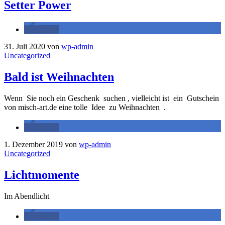
Setter Power
teilen
31. Juli 2020
von
wp-admin
Uncategorized
Bald ist Weihnachten
Wenn Sie noch ein Geschenk suchen , vielleicht ist ein Gutschein
von misch-art.de eine tolle Idee zu Weihnachten .
teilen
1. Dezember 2019
von
wp-admin
Uncategorized
Lichtmomente
Im Abendlicht
teilen