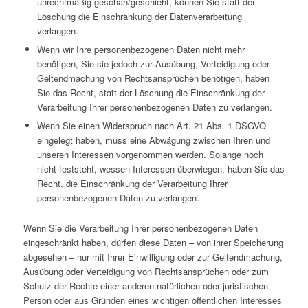
unrechtmäßig geschah/geschieht, können Sie statt der
Löschung die Einschränkung der Datenverarbeitung
verlangen.
Wenn wir Ihre personenbezogenen Daten nicht mehr
benötigen, Sie sie jedoch zur Ausübung, Verteidigung oder
Geltendmachung von Rechtsansprüchen benötigen, haben
Sie das Recht, statt der Löschung die Einschränkung der
Verarbeitung Ihrer personenbezogenen Daten zu verlangen.
Wenn Sie einen Widerspruch nach Art. 21 Abs. 1 DSGVO
eingelegt haben, muss eine Abwägung zwischen Ihren und
unseren Interessen vorgenommen werden. Solange noch
nicht feststeht, wessen Interessen überwiegen, haben Sie das
Recht, die Einschränkung der Verarbeitung Ihrer
personenbezogenen Daten zu verlangen.
Wenn Sie die Verarbeitung Ihrer personenbezogenen Daten
eingeschränkt haben, dürfen diese Daten – von ihrer Speicherung
abgesehen – nur mit Ihrer Einwilligung oder zur Geltendmachung,
Ausübung oder Verteidigung von Rechtsansprüchen oder zum
Schutz der Rechte einer anderen natürlichen oder juristischen
Person oder aus Gründen eines wichtigen öffentlichen Interesses