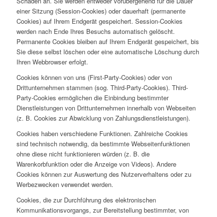
Schaden an. Sie werden entweder vorübergehend für die Dauer
einer Sitzung (Session-Cookies) oder dauerhaft (permanente
Cookies) auf Ihrem Endgerät gespeichert. Session-Cookies
werden nach Ende Ihres Besuchs automatisch gelöscht.
Permanente Cookies bleiben auf Ihrem Endgerät gespeichert, bis
Sie diese selbst löschen oder eine automatische Löschung durch
Ihren Webbrowser erfolgt.
Cookies können von uns (First-Party-Cookies) oder von
Drittunternehmen stammen (sog. Third-Party-Cookies). Third-
Party-Cookies ermöglichen die Einbindung bestimmter
Dienstleistungen von Drittunternehmen innerhalb von Webseiten
(z. B. Cookies zur Abwicklung von Zahlungsdienstleistungen).
Cookies haben verschiedene Funktionen. Zahlreiche Cookies
sind technisch notwendig, da bestimmte Webseitenfunktionen
ohne diese nicht funktionieren würden (z. B. die
Warenkorbfunktion oder die Anzeige von Videos). Andere
Cookies können zur Auswertung des Nutzerverhaltens oder zu
Werbezwecken verwendet werden.
Cookies, die zur Durchführung des elektronischen
Kommunikationsvorgangs, zur Bereitstellung bestimmter, von