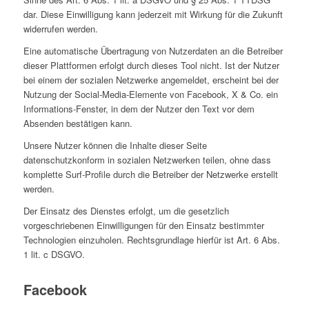
dar. Diese Einwilligung kann jederzeit mit Wirkung für die Zukunft
widerrufen werden.
Eine automatische Übertragung von Nutzerdaten an die Betreiber
dieser Plattformen erfolgt durch dieses Tool nicht. Ist der Nutzer
bei einem der sozialen Netzwerke angemeldet, erscheint bei der
Nutzung der Social-Media-Elemente von Facebook, X & Co. ein
Informations-Fenster, in dem der Nutzer den Text vor dem
Absenden bestätigen kann.
Unsere Nutzer können die Inhalte dieser Seite
datenschutzkonform in sozialen Netzwerken teilen, ohne dass
komplette Surf-Profile durch die Betreiber der Netzwerke erstellt
werden.
Der Einsatz des Dienstes erfolgt, um die gesetzlich
vorgeschriebenen Einwilligungen für den Einsatz bestimmter
Technologien einzuholen. Rechtsgrundlage hierfür ist Art. 6 Abs.
1 lit. c DSGVO.
Facebook