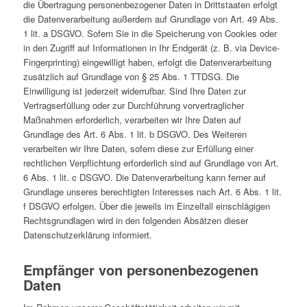
die Übertragung personenbezogener Daten in Drittstaaten erfolgt
die Datenverarbeitung außerdem auf Grundlage von Art. 49 Abs.
1 lit. a DSGVO. Sofern Sie in die Speicherung von Cookies oder
in den Zugriff auf Informationen in Ihr Endgerät (z. B. via Device-
Fingerprinting) eingewilligt haben, erfolgt die Datenverarbeitung
zusätzlich auf Grundlage von § 25 Abs. 1 TTDSG. Die
Einwilligung ist jederzeit widerrufbar. Sind Ihre Daten zur
Vertragserfüllung oder zur Durchführung vorvertraglicher
Maßnahmen erforderlich, verarbeiten wir Ihre Daten auf
Grundlage des Art. 6 Abs. 1 lit. b DSGVO. Des Weiteren
verarbeiten wir Ihre Daten, sofern diese zur Erfüllung einer
rechtlichen Verpflichtung erforderlich sind auf Grundlage von Art.
6 Abs. 1 lit. c DSGVO. Die Datenverarbeitung kann ferner auf
Grundlage unseres berechtigten Interesses nach Art. 6 Abs. 1 lit.
f DSGVO erfolgen. Über die jeweils im Einzelfall einschlägigen
Rechtsgrundlagen wird in den folgenden Absätzen dieser
Datenschutzerklärung informiert.
Empfänger von personenbezogenen
Daten