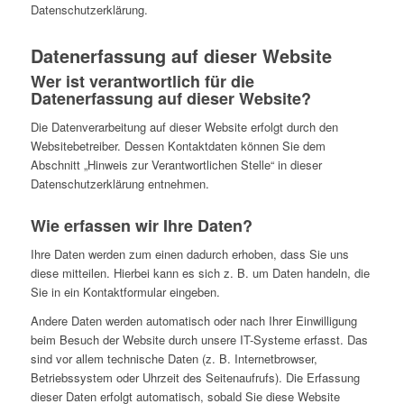
Datenschutzerklärung.
Datenerfassung auf dieser Website
Wer ist verantwortlich für die
Datenerfassung auf dieser Website?
Die Datenverarbeitung auf dieser Website erfolgt durch den
Websitebetreiber. Dessen Kontaktdaten können Sie dem
Abschnitt „Hinweis zur Verantwortlichen Stelle“ in dieser
Datenschutzerklärung entnehmen.
Wie erfassen wir Ihre Daten?
Ihre Daten werden zum einen dadurch erhoben, dass Sie uns
diese mitteilen. Hierbei kann es sich z. B. um Daten handeln, die
Sie in ein Kontaktformular eingeben.
Andere Daten werden automatisch oder nach Ihrer Einwilligung
beim Besuch der Website durch unsere IT-Systeme erfasst. Das
sind vor allem technische Daten (z. B. Internetbrowser,
Betriebssystem oder Uhrzeit des Seitenaufrufs). Die Erfassung
dieser Daten erfolgt automatisch, sobald Sie diese Website