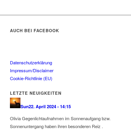
AUCH BEI FACEBOOK
Datenschutzerklärung
Impressum/Disclaimer
Cookie-Richtlinie (EU)
LETZTE NEUIGKEITEN
Sun
22. April 2024 - 14:15
Olivia Gegenlichtaufnahmen im Sonnenaufgang bzw.
Sonnenuntergang haben ihren besonderen Reiz .