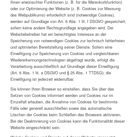
Ihnen erwünschter Funktionen (z. B. für die Warenkorbfunktion)
oder zur Optimierung der Website (z. B. Cookies zur Messung
des Webpublikums) erforderlich sind (notwendige Cookies),
werden auf Grundlage von Art. 6 Abs. 1 lit. f DSGVO gespeichert,
sofern keine andere Rechtsgrundlage angegeben wird. Der
Websitebetreiber hat ein berechtigtes Interesse an der
Speicherung von notwendigen Cookies zur technisch fehlerfreien
und optimierten Bereitstellung seiner Dienste. Sofern eine
Einwilligung zur Speicherung von Cookies und vergleichbaren
Wiedererkennungstechnologien abgefragt wurde, erfolgt die
Verarbeitung ausschließlich auf Grundlage dieser Einwilligung
(Art. 6 Abs. 1 lit. a DSGVO und § 25 Abs. 1 TTDSG); die
Einwilligung ist jederzeit widerrufbar.
Sie können Ihren Browser so einstellen, dass Sie über das
Setzen von Cookies informiert werden und Cookies nur im
Einzelfall erlauben, die Annahme von Cookies für bestimmte
Fälle oder generell ausschließen sowie das automatische
Löschen der Cookies beim Schließen des Browsers aktivieren.
Bei der Deaktivierung von Cookies kann die Funktionalität dieser
Website eingeschränkt sein.