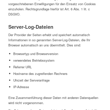
vorgeschriebenen Einwilligungen für den Einsatz von Cookies
einzuholen. Rechtsgrundlage hierfür ist Art. 6 Abs. 1 lit. c
DSGVO.
Server-Log-Dateien
Der Provider der Seiten erhebt und speichert automatisch
Informationen in so genannten Server-Log-Dateien, die Ihr
Browser automatisch an uns übermittelt. Dies sind:
Browsertyp und Browserversion
verwendetes Betriebssystem
Referrer URL
Hostname des zugreifenden Rechners
Uhrzeit der Serveranfrage
IP-Adresse
Eine Zusammenführung dieser Daten mit anderen Datenquellen
wird nicht vorgenommen.