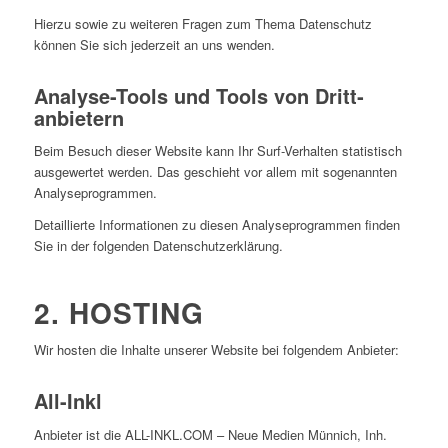
Hierzu sowie zu weiteren Fragen zum Thema Datenschutz
können Sie sich jederzeit an uns wenden.
Analyse-Tools und Tools von Dritt­
anbietern
Beim Besuch dieser Website kann Ihr Surf-Verhalten statistisch
ausgewertet werden. Das geschieht vor allem mit sogenannten
Analyseprogrammen.
Detaillierte Informationen zu diesen Analyseprogrammen finden
Sie in der folgenden Datenschutzerklärung.
2. HOSTING
Wir hosten die Inhalte unserer Website bei folgendem Anbieter:
All-Inkl
Anbieter ist die ALL-INKL.COM – Neue Medien Münnich, Inh.