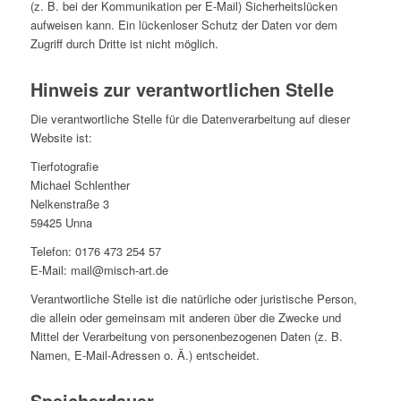
(z. B. bei der Kommunikation per E-Mail) Sicherheitslücken
aufweisen kann. Ein lückenloser Schutz der Daten vor dem
Zugriff durch Dritte ist nicht möglich.
Hinweis zur verantwortlichen Stelle
Die verantwortliche Stelle für die Datenverarbeitung auf dieser
Website ist:
Tierfotografie
Michael Schlenther
Nelkenstraße 3
59425 Unna
Telefon: 0176 473 254 57
E-Mail: mail@misch-art.de
Verantwortliche Stelle ist die natürliche oder juristische Person,
die allein oder gemeinsam mit anderen über die Zwecke und
Mittel der Verarbeitung von personenbezogenen Daten (z. B.
Namen, E-Mail-Adressen o. Ä.) entscheidet.
Speicherdauer