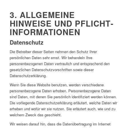
3. ALLGEMEINE
HINWEISE UND PFLICHT­
INFORMATIONEN
Datenschutz
Die Betreiber dieser Seiten nehmen den Schutz Ihrer
persönlichen Daten sehr ernst. Wir behandeln Ihre
personenbezogenen Daten vertraulich und entsprechend den
gesetzlichen Datenschutzvorschriften sowie dieser
Datenschutzerklärung.
Wenn Sie diese Website benutzen, werden verschiedene
personenbezogene Daten erhoben. Personenbezogene Daten
sind Daten, mit denen Sie persönlich identifiziert werden können.
Die vorliegende Datenschutzerklärung erläutert, welche Daten wir
erheben und wofür wir sie nutzen. Sie erläutert auch, wie und zu
welchem Zweck das geschieht.
Wir weisen darauf hin, dass die Datenübertragung im Internet