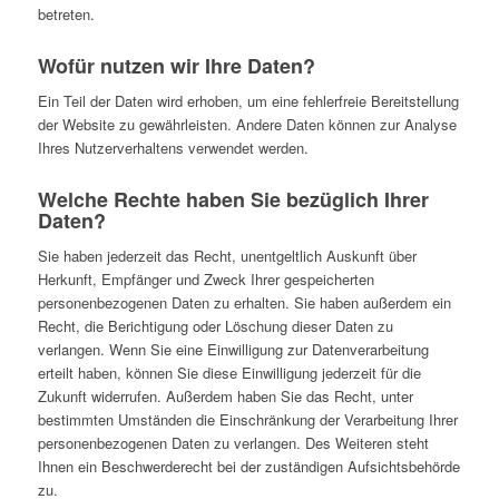
betreten.
Wofür nutzen wir Ihre Daten?
Ein Teil der Daten wird erhoben, um eine fehlerfreie Bereitstellung
der Website zu gewährleisten. Andere Daten können zur Analyse
Ihres Nutzerverhaltens verwendet werden.
Welche Rechte haben Sie bezüglich Ihrer
Daten?
Sie haben jederzeit das Recht, unentgeltlich Auskunft über
Herkunft, Empfänger und Zweck Ihrer gespeicherten
personenbezogenen Daten zu erhalten. Sie haben außerdem ein
Recht, die Berichtigung oder Löschung dieser Daten zu
verlangen. Wenn Sie eine Einwilligung zur Datenverarbeitung
erteilt haben, können Sie diese Einwilligung jederzeit für die
Zukunft widerrufen. Außerdem haben Sie das Recht, unter
bestimmten Umständen die Einschränkung der Verarbeitung Ihrer
personenbezogenen Daten zu verlangen. Des Weiteren steht
Ihnen ein Beschwerderecht bei der zuständigen Aufsichtsbehörde
zu.