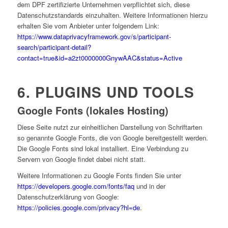
dem DPF zertifizierte Unternehmen verpflichtet sich, diese
Datenschutzstandards einzuhalten. Weitere Informationen hierzu
erhalten Sie vom Anbieter unter folgendem Link:
https://www.dataprivacyframework.gov/s/participant-
search/participant-detail?
contact=true&id=a2zt0000000GnywAAC&status=Active
6. PLUGINS UND TOOLS
Google Fonts (lokales Hosting)
Diese Seite nutzt zur einheitlichen Darstellung von Schriftarten
so genannte Google Fonts, die von Google bereitgestellt werden.
Die Google Fonts sind lokal installiert. Eine Verbindung zu
Servern von Google findet dabei nicht statt.
Weitere Informationen zu Google Fonts finden Sie unter
https://developers.google.com/fonts/faq
und in der
Datenschutzerklärung von Google:
https://policies.google.com/privacy?hl=de
.