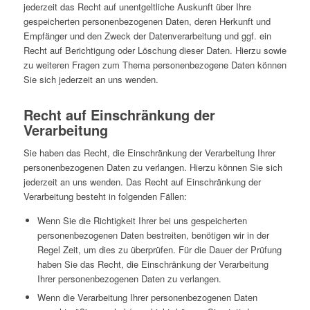
jederzeit das Recht auf unentgeltliche Auskunft über Ihre
gespeicherten personenbezogenen Daten, deren Herkunft und
Empfänger und den Zweck der Datenverarbeitung und ggf. ein
Recht auf Berichtigung oder Löschung dieser Daten. Hierzu sowie
zu weiteren Fragen zum Thema personenbezogene Daten können
Sie sich jederzeit an uns wenden.
Recht auf Einschränkung der
Verarbeitung
Sie haben das Recht, die Einschränkung der Verarbeitung Ihrer
personenbezogenen Daten zu verlangen. Hierzu können Sie sich
jederzeit an uns wenden. Das Recht auf Einschränkung der
Verarbeitung besteht in folgenden Fällen:
Wenn Sie die Richtigkeit Ihrer bei uns gespeicherten
personenbezogenen Daten bestreiten, benötigen wir in der
Regel Zeit, um dies zu überprüfen. Für die Dauer der Prüfung
haben Sie das Recht, die Einschränkung der Verarbeitung
Ihrer personenbezogenen Daten zu verlangen.
Wenn die Verarbeitung Ihrer personenbezogenen Daten