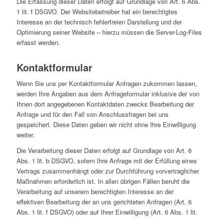
Die Erfassung dieser Daten erfolgt auf Grundlage von Art. 6 Abs.
1 lit. f DSGVO. Der Websitebetreiber hat ein berechtigtes
Interesse an der technisch fehlerfreien Darstellung und der
Optimierung seiner Website – hierzu müssen die Server-Log-Files
erfasst werden.
Kontaktformular
Wenn Sie uns per Kontaktformular Anfragen zukommen lassen,
werden Ihre Angaben aus dem Anfrageformular inklusive der von
Ihnen dort angegebenen Kontaktdaten zwecks Bearbeitung der
Anfrage und für den Fall von Anschlussfragen bei uns
gespeichert. Diese Daten geben wir nicht ohne Ihre Einwilligung
weiter.
Die Verarbeitung dieser Daten erfolgt auf Grundlage von Art. 6
Abs. 1 lit. b DSGVO, sofern Ihre Anfrage mit der Erfüllung eines
Vertrags zusammenhängt oder zur Durchführung vorvertraglicher
Maßnahmen erforderlich ist. In allen übrigen Fällen beruht die
Verarbeitung auf unserem berechtigten Interesse an der
effektiven Bearbeitung der an uns gerichteten Anfragen (Art. 6
Abs. 1 lit. f DSGVO) oder auf Ihrer Einwilligung (Art. 6 Abs. 1 lit.