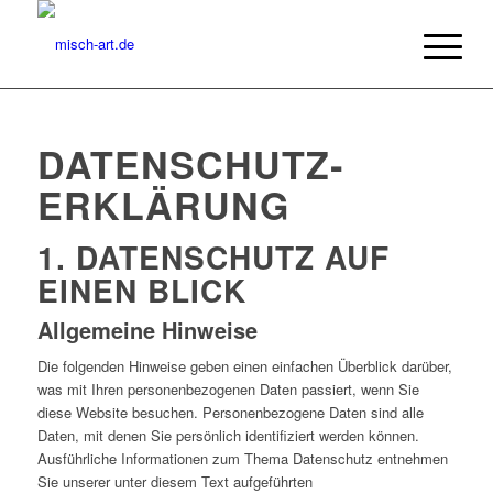
DATENSCHUTZ­
ERKLÄRUNG
1. DATENSCHUTZ AUF
EINEN BLICK
Allgemeine Hinweise
Die folgenden Hinweise geben einen einfachen Überblick darüber,
was mit Ihren personenbezogenen Daten passiert, wenn Sie
diese Website besuchen. Personenbezogene Daten sind alle
Daten, mit denen Sie persönlich identifiziert werden können.
Ausführliche Informationen zum Thema Datenschutz entnehmen
Sie unserer unter diesem Text aufgeführten