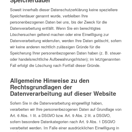
Soweit innerhalb dieser Datenschutzerklärung keine speziellere
Speicherdauer genannt wurde, verbleiben Ihre
personenbezogenen Daten bei uns, bis der Zweck für die
Datenverarbeitung entfällt. Wenn Sie ein berechtigtes
Löschersuchen geltend machen oder eine Einwilligung zur
Datenverarbeitung widerrufen, werden Ihre Daten gelöscht, sofern
wir keine anderen rechtlich zulässigen Gründe für die
Speicherung Ihrer personenbezogenen Daten haben (z. B. steuer-
oder handelsrechtliche Aufbewahrungsfristen); im letztgenannten
Fall erfolgt die Löschung nach Fortfall dieser Gründe.
Allgemeine Hinweise zu den
Rechtsgrundlagen der
Datenverarbeitung auf dieser Website
Sofern Sie in die Datenverarbeitung eingewilligt haben,
verarbeiten wir Ihre personenbezogenen Daten auf Grundlage von
Art. 6 Abs. 1 lit. a DSGVO bzw. Art. 9 Abs. 2 lit. a DSGVO,
sofern besondere Datenkategorien nach Art. 9 Abs. 1 DSGVO
verarbeitet werden. Im Falle einer ausdrücklichen Einwilligung in