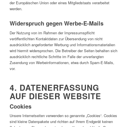
der Europäischen Union oder eines Mitgliedstaats verarbeitet
werden.
Widerspruch gegen Werbe-E-Mails
Der Nutzung von im Rahmen der Impressumspflicht
veröffentlichten Kontaktdaten zur Übersendung von nicht
ausdrücklich angeforderter Werbung und Informationsmaterialien
wird hiermit widersprochen. Die Betreiber der Seiten behalten sich
ausdrücklich rechtliche Schritte im Falle der unverlangten
Zusendung von Werbeinformationen, etwa durch Spam-E-Mails,
vor.
4. DATENERFASSUNG
AUF DIESER WEBSITE
Cookies
Unsere Internetseiten verwenden so genannte „Cookies“. Cookies
sind kleine Datenpakete und richten auf Ihrem Endgerät keinen