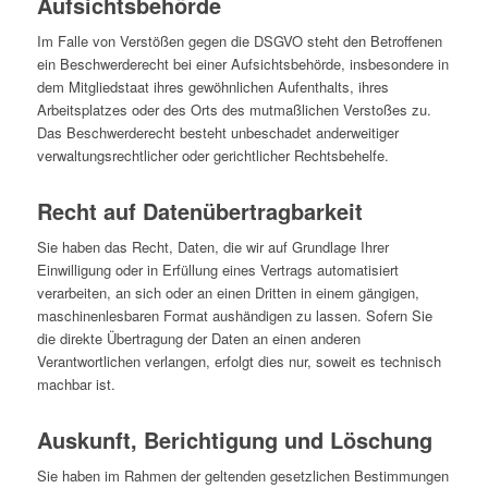
Aufsichts­behörde
Im Falle von Verstößen gegen die DSGVO steht den Betroffenen
ein Beschwerderecht bei einer Aufsichtsbehörde, insbesondere in
dem Mitgliedstaat ihres gewöhnlichen Aufenthalts, ihres
Arbeitsplatzes oder des Orts des mutmaßlichen Verstoßes zu.
Das Beschwerderecht besteht unbeschadet anderweitiger
verwaltungsrechtlicher oder gerichtlicher Rechtsbehelfe.
Recht auf Daten­übertrag­barkeit
Sie haben das Recht, Daten, die wir auf Grundlage Ihrer
Einwilligung oder in Erfüllung eines Vertrags automatisiert
verarbeiten, an sich oder an einen Dritten in einem gängigen,
maschinenlesbaren Format aushändigen zu lassen. Sofern Sie
die direkte Übertragung der Daten an einen anderen
Verantwortlichen verlangen, erfolgt dies nur, soweit es technisch
machbar ist.
Auskunft, Berichtigung und Löschung
Sie haben im Rahmen der geltenden gesetzlichen Bestimmungen