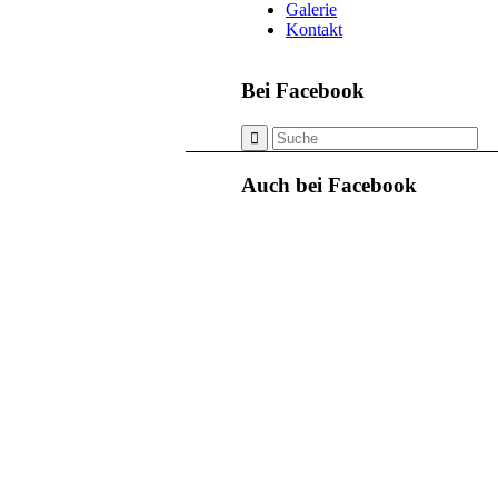
Galerie
Kontakt
Bei Facebook
Auch bei Facebook